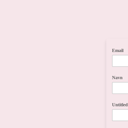
Email
Navn
Untitled